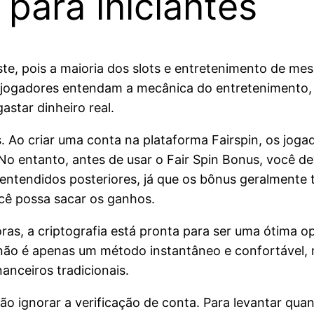
ara iniciantes
te, pois a maioria dos slots e entretenimento de mesa
 jogadores entendam a mecânica do entretenimento,
star dinheiro real.
 Ao criar uma conta na plataforma Fairspin, os joga
. No entanto, antes de usar o Fair Spin Bonus, você 
-entendidos posteriores, já que os bônus geralmente
cê possa sacar os ganhos.
as, a criptografia está pronta para ser uma ótima op
 não é apenas um método instantâneo e confortável,
nceiros tradicionais.
 ignorar a verificação de conta. Para levantar quant