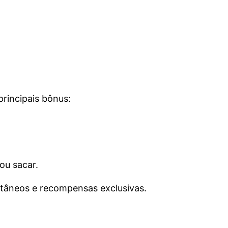
rincipais bônus:
ou sacar.
antâneos e recompensas exclusivas.