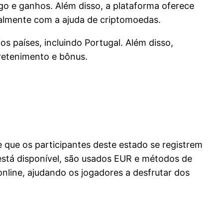
go e ganhos. Além disso, a plataforma oferece
palmente com a ajuda de criptomoedas.
os países, incluindo Portugal. Além disso,
tretenimento e bônus.
 que os participantes deste estado se registrem
está disponível, são usados ​​EUR e métodos de
online, ajudando os jogadores a desfrutar dos