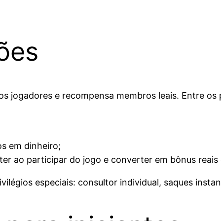
ões
s jogadores e recompensa membros leais. Entre os p
s em dinheiro;
r ao participar do jogo e converter em bônus reais 
légios especiais: consultor individual, saques inst