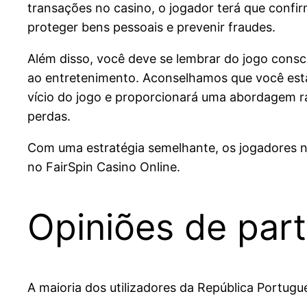
transações no casino, o jogador terá que confir
proteger bens pessoais e prevenir fraudes.
Além disso, você deve se lembrar do jogo consci
ao entretenimento. Aconselhamos que você estab
vício do jogo e proporcionará uma abordagem ra
perdas.
Com uma estratégia semelhante, os jogadores n
no FairSpin Casino Online.
Opiniões de part
A maioria dos utilizadores da República Portugu