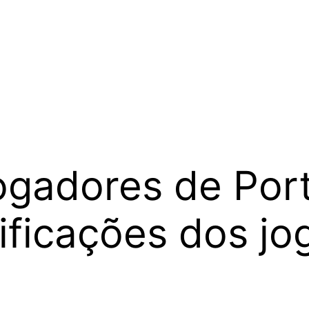
jogadores de Por
sificações dos j